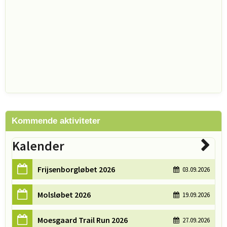
Kommende aktiviteter