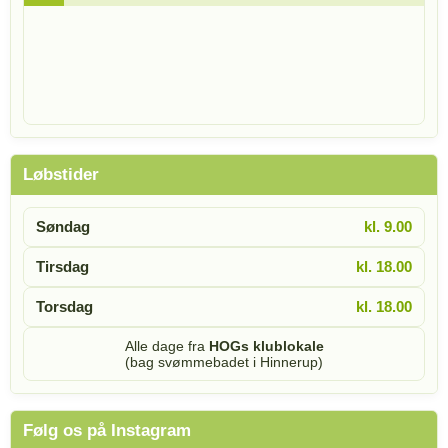
Løbstider
Søndag
kl. 9.00
Tirsdag
kl. 18.00
Torsdag
kl. 18.00
Alle dage fra
HOGs klublokale
(bag svømmebadet i Hinnerup)
Følg os på Instagram